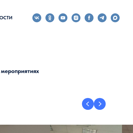
ОСТИ
 мероприятиях